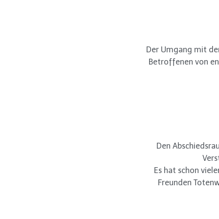
Der Umgang mit dem 
Betroffenen von en
Den Abschiedsrau
Vers
Es hat schon viele
Freunden Totenw