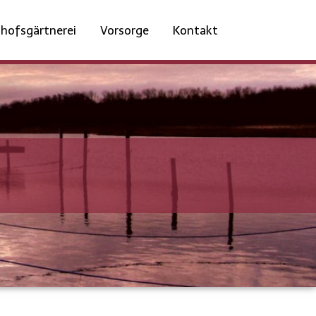
dhofsgärtnerei
Vorsorge
Kontakt