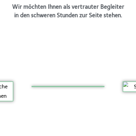
Wir möchten Ihnen als vertrauter Begleiter
in den schweren Stunden zur Seite stehen.