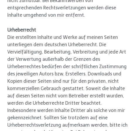
nicht zumutbar. Bei Bekanntwerden von
entsprechenden Rechtsverletzungen werden diese
Inhalte umgehend von mir entfernt.
Urheberrecht
Die erstellten Inhalte und Werke auf meinen Seiten
unterliegen dem deutschen Urheberrecht. Die
Vervielfältigung, Bearbeitung, Verbreitung und jede Art
der Verwertung außerhalb der Grenzen des
Urheberrechtes bedürfen der schriftlichen Zustimmung
des jeweiligen Autors bzw. Erstellers. Downloads und
Kopien dieser Seiten sind nur für den privaten, nicht
kommerziellen Gebrauch gestattet. Soweit die Inhalte
auf diesen Seiten nicht vom Betreiber erstellt wurden,
werden die Urheberrechte Dritter beachtet.
Insbesondere werden Inhalte Dritter als solche von mir
gekennzeichnet. Sollten Sie trotzdem auf eine
Urheberrechtsverletzung aufmerksam werden, bitte ich