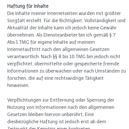
Haftung für Inhalte
Die Inhalte meiner Internetseiten wurden mit größter
Sorgfalt erstellt. Für die Richtigkeit, Vollständigkeit und
Aktualität der Inhalte kann ich jedoch keine Gewähr
übernehmen. Als Diensteanbieter bin ich gemäß § 7
Abs.1 TMG für eigene Inhalte auf meinem
Internetauftritt nach den allgemeinen Gesetzen
verantwortlich. Nach §§ 8 bis 10 TMG bin jedoch nicht
verpflichtet, übermittelte oder gespeicherte fremde
Informationen zu überwachen oder nach Umständen zu
forschen, die auf eine rechtswidrige Tätigkeit
hinweisen.
Verpflichtungen zur Entfernung oder Sperrung der
Nutzung von Informationen nach den allgemeinen
Gesetzen bleiben hiervon unberührt. Eine
diesbezügliche Haftung ist jedoch erst ab dem
Zeitpunkt der Kenntnis einer konkreten