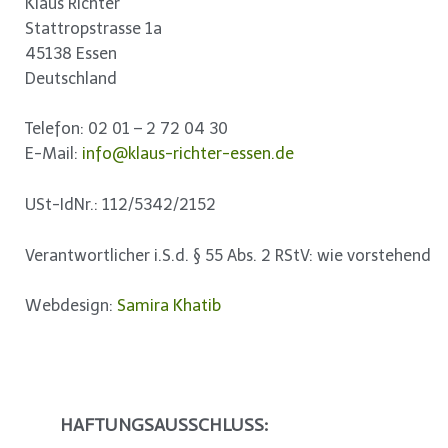
Klaus Richter
Stattropstrasse 1a
45138 Essen
Deutschland
Telefon: 02 01 – 2 72 04 30
E-Mail:
info@klaus-richter-essen.de
USt-IdNr.: 112/5342/2152
Verantwortlicher i.S.d. § 55 Abs. 2 RStV: wie vorstehend
Webdesign:
Samira Khatib
HAFTUNGSAUSSCHLUSS: