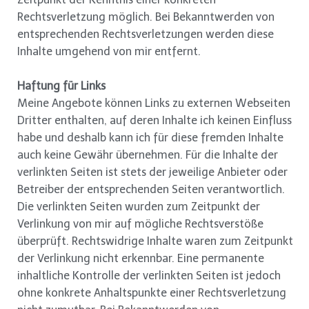
Rechtsverletzung möglich. Bei Bekanntwerden von
entsprechenden Rechtsverletzungen werden diese
Inhalte umgehend von mir entfernt.
Haftung für Links
Meine Angebote können Links zu externen Webseiten
Dritter enthalten, auf deren Inhalte ich keinen Einfluss
habe und deshalb kann ich für diese fremden Inhalte
auch keine Gewähr übernehmen. Für die Inhalte der
verlinkten Seiten ist stets der jeweilige Anbieter oder
Betreiber der entsprechenden Seiten verantwortlich.
Die verlinkten Seiten wurden zum Zeitpunkt der
Verlinkung von mir auf mögliche Rechtsverstöße
überprüft. Rechtswidrige Inhalte waren zum Zeitpunkt
der Verlinkung nicht erkennbar. Eine permanente
inhaltliche Kontrolle der verlinkten Seiten ist jedoch
ohne konkrete Anhaltspunkte einer Rechtsverletzung