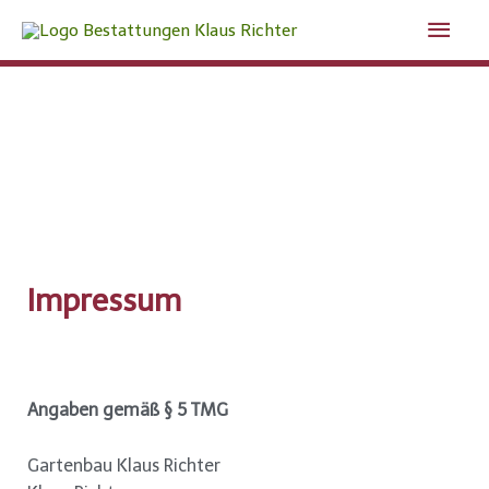
Impressum
Angaben gemäß § 5 TMG
Gartenbau Klaus Richter